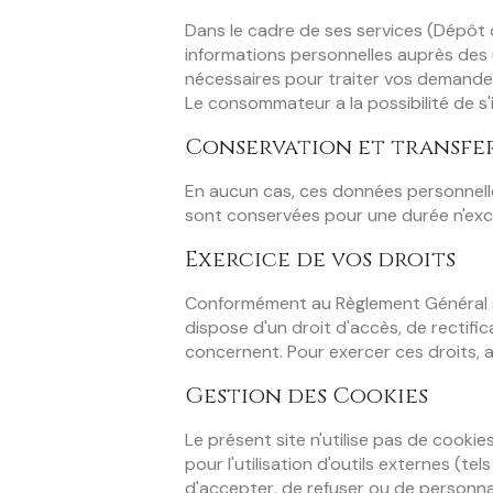
Dans le cadre de ses services (Dépôt 
informations personnelles auprès des 
nécessaires pour traiter vos demandes 
Le consommateur a la possibilité de s'
Conservation et transfe
En aucun cas, ces données personnelle
sont conservées pour une durée n'excéd
Exercice de vos droits
Conformément au Règlement Général sur 
dispose d'un droit d'accès, de rectific
concernent. Pour exercer ces droits, 
Gestion des Cookies
Le présent site n'utilise pas de cooki
pour l'utilisation d'outils externes 
d'accepter, de refuser ou de personnal