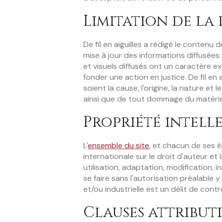
Limitation de la 
De fil en aiguilles a rédigé le contenu 
mise à jour des informations diffusées 
et visuels diffusés ont un caractère 
fonder une action en justice. De fil e
soient la cause, l'origine, la nature et
ainsi que de tout dommage du matériel
Propriété intell
L'
ensemble du site
, et chacun de ses é
internationale sur le droit d'auteur et
utilisation, adaptation, modification, 
se faire sans l'autorisation préalable y
et/ou industrielle est un délit de co
Clauses attribut