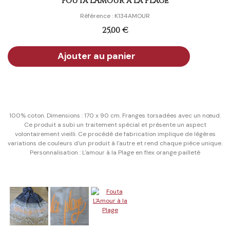
Fouta L'Amour à la Plage
Référence : K134AMOUR
25,00 €
100% coton. Dimensions : 170 x 90 cm. Franges torsadées avec un nœud.
Ce produit a subi un traitement spécial et présente un aspect
volontairement vieilli. Ce procédé de fabrication implique de légères
variations de couleurs d'un produit à l'autre et rend chaque pièce unique.
Personnalisation : L'amour à la Plage en flex orange pailleté