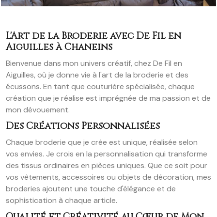
L'Art de la Broderie avec De Fil en
Aiguilles à Chaneins
Bienvenue dans mon univers créatif, chez De Fil en
Aiguilles, où je donne vie à l'art de la broderie et des
écussons. En tant que couturière spécialisée, chaque
création que je réalise est imprégnée de ma passion et de
mon dévouement.
Des Créations Personnalisées
Chaque broderie que je crée est unique, réalisée selon
vos envies. Je crois en la personnalisation qui transforme
des tissus ordinaires en pièces uniques. Que ce soit pour
vos vêtements, accessoires ou objets de décoration, mes
broderies ajoutent une touche d'élégance et de
sophistication à chaque article.
Qualité et Créativité au Cœur de Mon