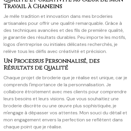
Travail à Chaneins
Je mêle tradition et innovation dans mes broderies
artisanales pour offrir une qualité remarquable. Grâce à
des techniques avancées et des fils de première qualité,
je garantie des résultats durables. Peu importe les motifs,
logos d'entreprise ou initiales délicates recherchés, je
relève tous les défis avec créativité et précision.
Un Processus Personnalisé, des
Résultats de Qualité
Chaque projet de broderie que je réalise est unique, car je
comprends l'importance de la personnalisation. Je
collabore étroitement avec mes clients pour comprendre
leurs besoins et leurs visions. Que vous souhaitiez une
broderie discrète ou une œuvre plus sophistiquée, je
m'engage à dépasser vos attentes. Mon souci du détail et
mon engagement envers la perfection se reflètent dans
chaque point que je réalise.